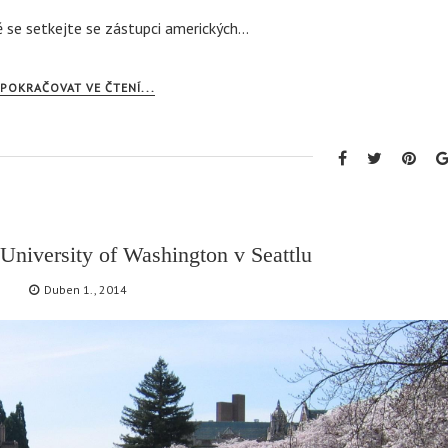
 se setkejte se zástupci amerických…
POKRAČOVAT VE ČTENÍ...
University of Washington v Seattlu
Duben 1., 2014