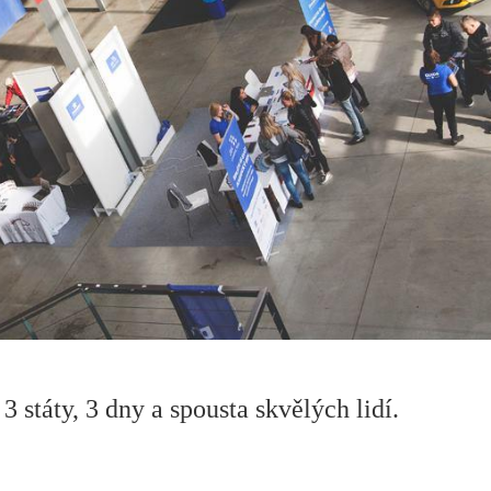
3 státy, 3 dny a spousta skvělých lidí.