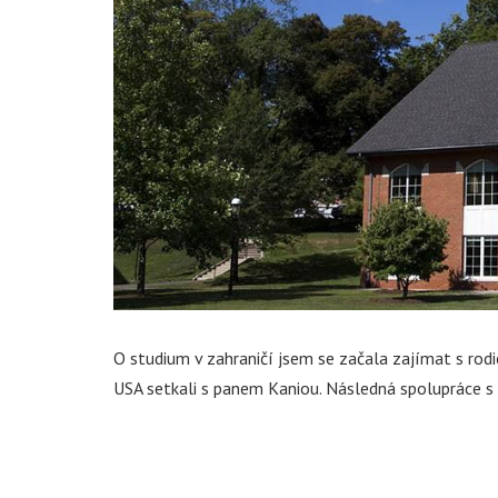
O studium v zahraničí jsem se začala zajímat s rodi
USA setkali s panem Kaniou. Následná spolupráce 